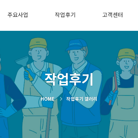
주요사업
작업후기
고객센터
작업후기
HOME
작업후기 갤러리