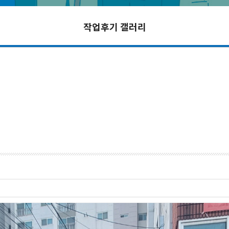
작업후기 갤러리