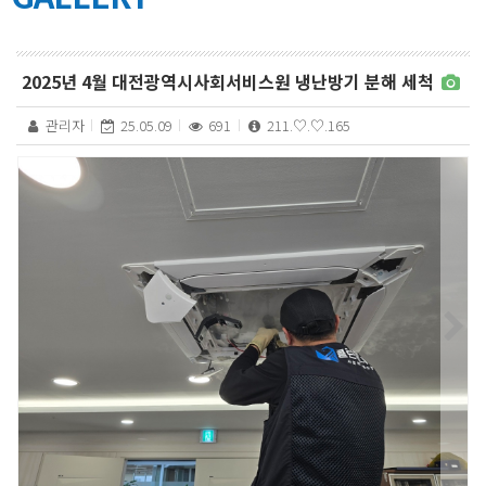
2025년 4월 대전광역시사회서비스원 냉난방기 분해 세척
관리자
25.05.09
691
211.♡.♡.165