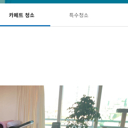
카페트 청소
특수청소