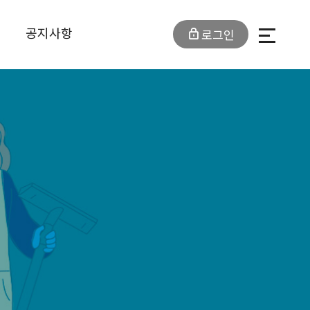
공지사항
로그인
전체메뉴