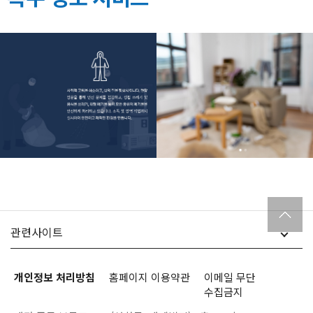
상단으로
관련사이트
개인정보 처리방침
홈페이지 이용약관
이메일 무단
수집금지